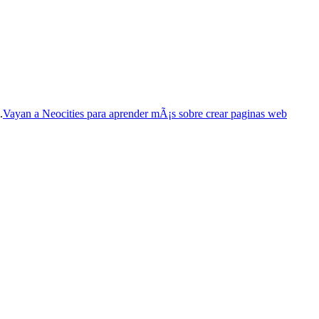
.
Vayan a Neocities para aprender mÃ¡s sobre crear paginas web